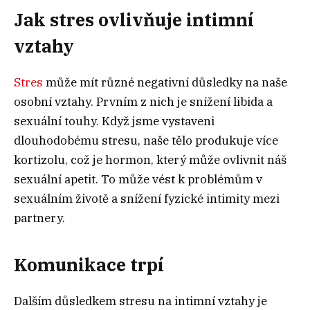
Jak stres ovlivňuje intimní
vztahy
Stres
může mít různé negativní důsledky na naše
osobní vztahy. Prvním z nich je snížení libida a
sexuální touhy. Když jsme vystaveni
dlouhodobému stresu, naše tělo produkuje více
kortizolu, což je hormon, který může ovlivnit náš
sexuální apetit. To může vést k problémům v
sexuálním životě a snížení fyzické intimity mezi
partnery.
Komunikace trpí
Dalším důsledkem stresu na intimní vztahy je