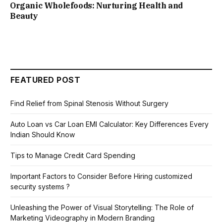
Organic Wholefoods: Nurturing Health and
Beauty
FEATURED POST
Find Relief from Spinal Stenosis Without Surgery
Auto Loan vs Car Loan EMI Calculator: Key Differences Every
Indian Should Know
Tips to Manage Credit Card Spending
Important Factors to Consider Before Hiring customized
security systems ?
Unleashing the Power of Visual Storytelling: The Role of
Marketing Videography in Modern Branding