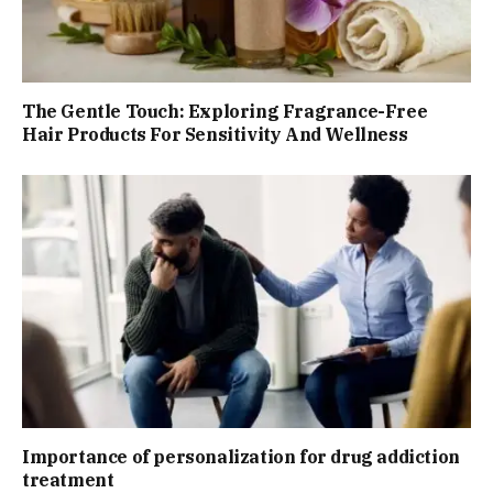
The Gentle Touch: Exploring Fragrance-Free
Hair Products For Sensitivity And Wellness
Importance of personalization for drug addiction
treatment