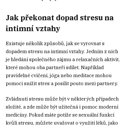
Jak překonat dopad stresu na
intimní vztahy
Existuje několik způsobů, jak se vyrovnat s
dopadem stresu na intimní vztahy. Jedním z nich
je hledání společného zájmu a relaxačních aktivit,
které mohou oba partneři sdílet. Například
pravidelné cvičení, jóga nebo meditace mohou
pomoci snížit stres a posílit pouto mezi partnery.
Zvládnutí stresu může být v některých případech
složité, a zde může být užitečná i pomoc moderní
medicíny. Pokud máte potíže se sexuální funkcí
kvůli stresu, můžete uvažovat o využití léků, jako