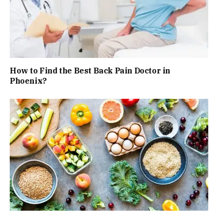
How to Find the Best Back Pain Doctor in
Phoenix?