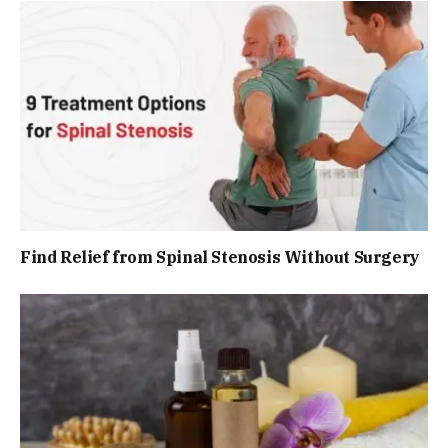
Find Relief from Spinal Stenosis Without Surgery