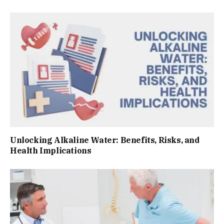
Unlocking Alkaline Water: Benefits, Risks, and
Health Implications